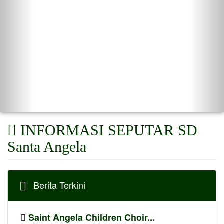
INFORMASI SEPUTAR SD
Santa Angela
Berita Terkini
Saint Angela Children Choir...