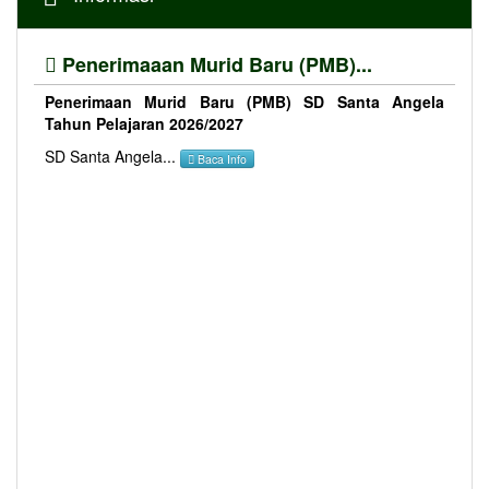
Penerimaaan Murid Baru (PMB)...
Penerimaan Murid Baru (PMB) SD Santa Angela
Tahun Pelajaran 2026/2027
SD Santa Angela...
Baca Info